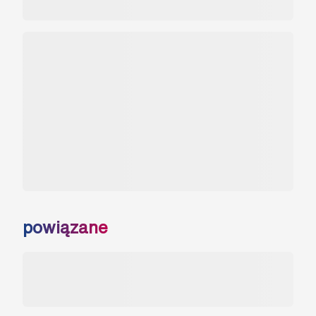
powiązane