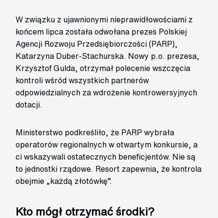
W związku z ujawnionymi nieprawidłowościami z
końcem lipca została odwołana prezes Polskiej
Agencji Rozwoju Przedsiębiorczości (PARP),
Katarzyna Duber-Stachurska. Nowy p.o. prezesa,
Krzysztof Gulda, otrzymał polecenie wszczęcia
kontroli wśród wszystkich partnerów
odpowiedzialnych za wdrożenie kontrowersyjnych
dotacji.
Ministerstwo podkreśliło, że PARP wybrała
operatorów regionalnych w otwartym konkursie, a
ci wskazywali ostatecznych beneficjentów. Nie są
to jednostki rządowe. Resort zapewnia, że kontrola
obejmie „każdą złotówkę”.
Kto mógł otrzymać środki?