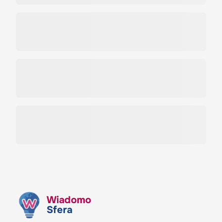
Wiadomo
Sfera