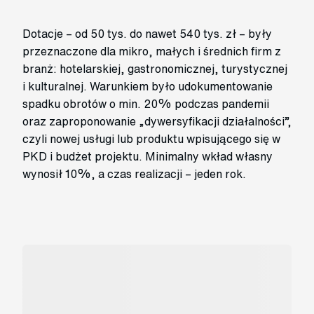
Dotacje – od 50 tys. do nawet 540 tys. zł – były
przeznaczone dla mikro, małych i średnich firm z
branż: hotelarskiej, gastronomicznej, turystycznej
i kulturalnej. Warunkiem było udokumentowanie
spadku obrotów o min. 20% podczas pandemii
oraz zaproponowanie „dywersyfikacji działalności”,
czyli nowej usługi lub produktu wpisującego się w
PKD i budżet projektu. Minimalny wkład własny
wynosił 10%, a czas realizacji – jeden rok.