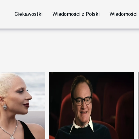
Ciekawostki
Wiadomości z Polski
Wiadomości 