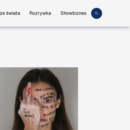
ze świata
Rozrywka
Showbiznes