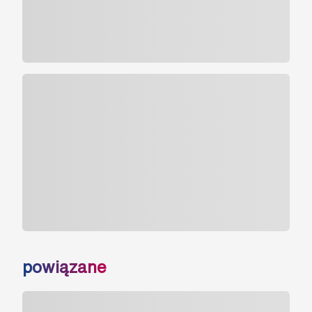
powiązane