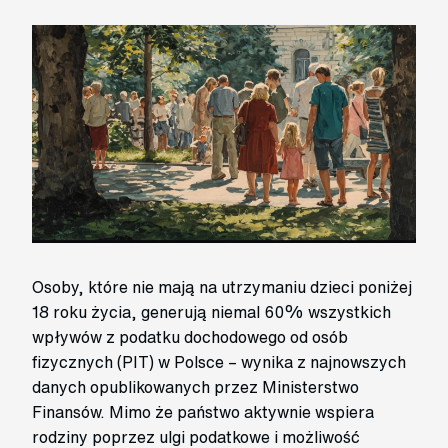
Osoby, które nie mają na utrzymaniu dzieci poniżej
18 roku życia, generują niemal 60% wszystkich
wpływów z podatku dochodowego od osób
fizycznych (PIT) w Polsce – wynika z najnowszych
danych opublikowanych przez Ministerstwo
Finansów. Mimo że państwo aktywnie wspiera
rodziny poprzez ulgi podatkowe i możliwość