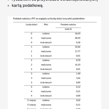
kartą podatkową.