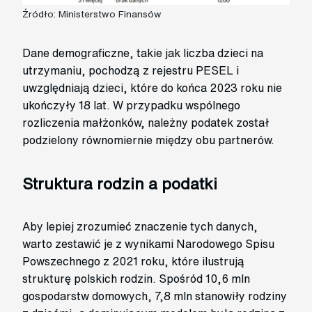
Źródło: Ministerstwo Finansów
Dane demograficzne, takie jak liczba dzieci na
utrzymaniu, pochodzą z rejestru PESEL i
uwzględniają dzieci, które do końca 2023 roku nie
ukończyły 18 lat. W przypadku wspólnego
rozliczenia małżonków, należny podatek został
podzielony równomiernie między obu partnerów.
Struktura rodzin a podatki
Aby lepiej zrozumieć znaczenie tych danych,
warto zestawić je z wynikami Narodowego Spisu
Powszechnego z 2021 roku, które ilustrują
strukturę polskich rodzin. Spośród 10,6 mln
gospodarstw domowych, 7,8 mln stanowiły rodziny