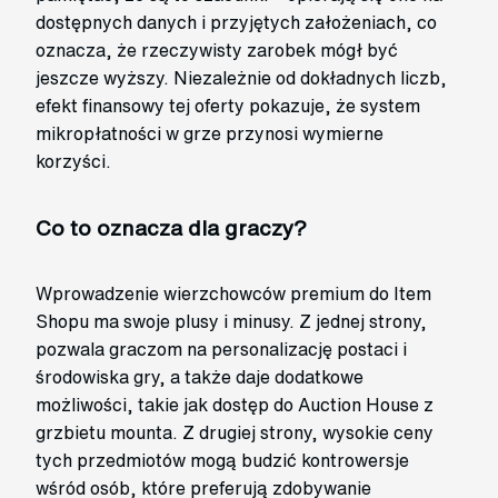
dostępnych danych i przyjętych założeniach, co
oznacza, że rzeczywisty zarobek mógł być
jeszcze wyższy. Niezależnie od dokładnych liczb,
efekt finansowy tej oferty pokazuje, że system
mikropłatności w grze przynosi wymierne
korzyści.
Co to oznacza dla graczy?
Wprowadzenie wierzchowców premium do Item
Shopu ma swoje plusy i minusy. Z jednej strony,
pozwala graczom na personalizację postaci i
środowiska gry, a także daje dodatkowe
możliwości, takie jak dostęp do Auction House z
grzbietu mounta. Z drugiej strony, wysokie ceny
tych przedmiotów mogą budzić kontrowersje
wśród osób, które preferują zdobywanie