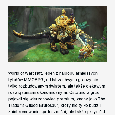
World of Warcraft, jeden z najpopularniejszych
tytułów MMORPG, od lat zachwyca graczy nie
tylko rozbudowanym światem, ale także ciekawymi
rozwiązaniami ekonomicznymi. Ostatnio w grze
pojawił się wierzchowiec premium, znany jako The
Trader’s Gilded Brutosaur, który nie tylko budził
zainteresowanie społeczności, ale także przyniósł