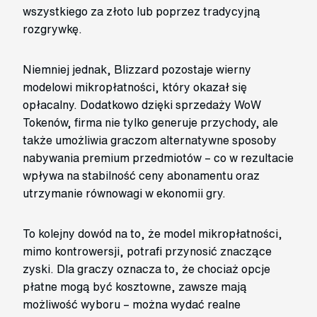
wszystkiego za złoto lub poprzez tradycyjną
rozgrywkę.
Niemniej jednak, Blizzard pozostaje wierny
modelowi mikropłatności, który okazał się
opłacalny. Dodatkowo dzięki sprzedaży WoW
Tokenów, firma nie tylko generuje przychody, ale
także umożliwia graczom alternatywne sposoby
nabywania premium przedmiotów – co w rezultacie
wpływa na stabilność ceny abonamentu oraz
utrzymanie równowagi w ekonomii gry.
To kolejny dowód na to, że model mikropłatności,
mimo kontrowersji, potrafi przynosić znaczące
zyski. Dla graczy oznacza to, że chociaż opcje
płatne mogą być kosztowne, zawsze mają
możliwość wyboru – można wydać realne