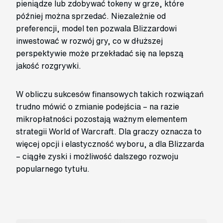
pieniądze lub zdobywać tokeny w grze, które
później można sprzedać. Niezależnie od
preferencji, model ten pozwala Blizzardowi
inwestować w rozwój gry, co w dłuższej
perspektywie może przekładać się na lepszą
jakość rozgrywki.
W obliczu sukcesów finansowych takich rozwiązań
trudno mówić o zmianie podejścia – na razie
mikropłatności pozostają ważnym elementem
strategii World of Warcraft. Dla graczy oznacza to
więcej opcji i elastyczność wyboru, a dla Blizzarda
– ciągłe zyski i możliwość dalszego rozwoju
popularnego tytułu.