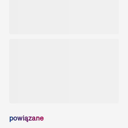
powiązane