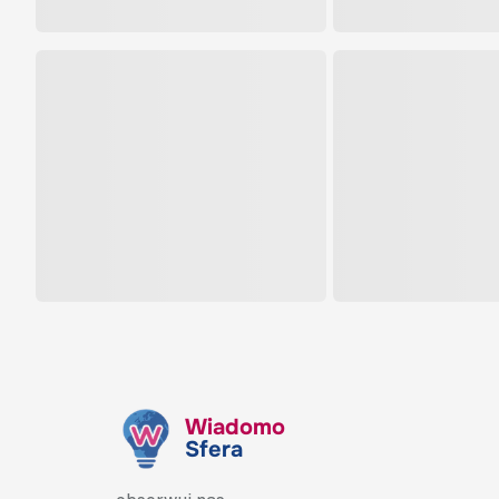
Wiadomo
Sfera