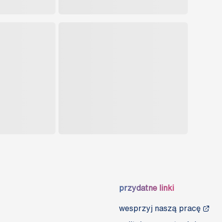
przydatne linki
wesprzyj naszą pracę