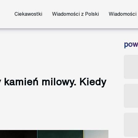
Ciekawostki
Wiadomości z Polski
Wiadomości 
pow
 kamień milowy. Kiedy