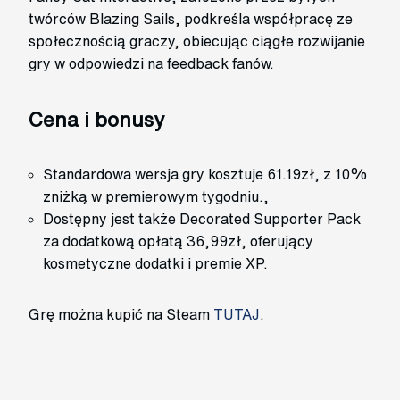
twórców Blazing Sails, podkreśla współpracę ze
społecznością graczy, obiecując ciągłe rozwijanie
gry w odpowiedzi na feedback fanów.
Cena i bonusy
Standardowa wersja gry kosztuje 61.19zł, z 10%
zniżką w premierowym tygodniu.,
Dostępny jest także Decorated Supporter Pack
za dodatkową opłatą 36,99zł, oferujący
kosmetyczne dodatki i premie XP.
Grę można kupić na Steam
TUTAJ
.