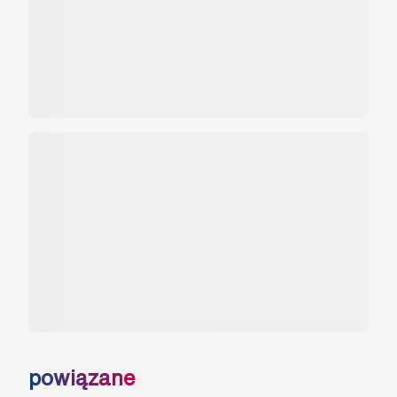
powiązane