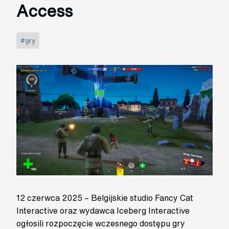
Access
#gry
12 czerwca 2025 – Belgijskie studio Fancy Cat
Interactive oraz wydawca Iceberg Interactive
ogłosili rozpoczęcie wczesnego dostępu gry