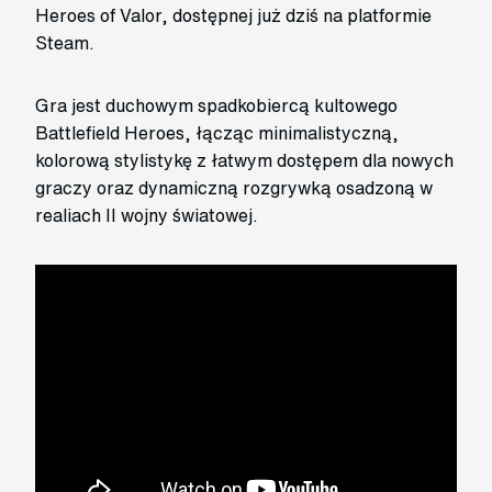
Heroes of Valor, dostępnej już dziś na platformie
Steam.
Gra jest duchowym spadkobiercą kultowego
Battlefield Heroes, łącząc minimalistyczną,
kolorową stylistykę z łatwym dostępem dla nowych
graczy oraz dynamiczną rozgrywką osadzoną w
realiach II wojny światowej.