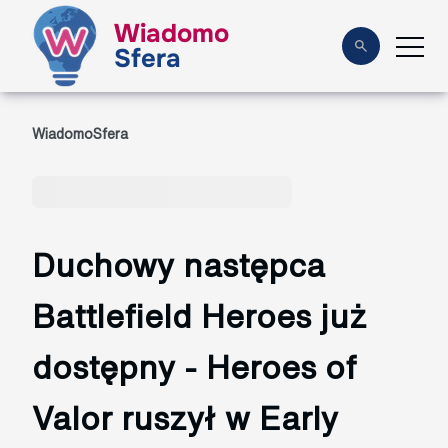
Wiadomo
Sfera
WiadomoSfera
Duchowy następca
Battlefield Heroes już
dostępny - Heroes of
Valor ruszył w Early