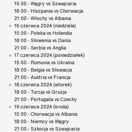
15:00 - Węgry vs Szwajcaria
18:00 - Hiszpania vs Chorwacja
21:00 - Włochy vs Albania
16 czerwca 2024 (niedziela)
15:00 - Polska vs Holandia
18:00 - Słowenia vs Dania
21:00 - Serbia vs Anglia
17 czerwca 2024 (poniedziałek)
15:00 - Rumunia vs Ukraina
18:00 - Belgia vs Słowacja
21:00 - Austria vs Francja
18 czerwca 2024 (wtorek)
18:00 - Turcja vs Gruzja
21:00 - Portugalia vs Czechy
19 czerwca 2024 (środa)
15:00 - Chorwacja vs Albania
18:00 - Niemcy vs Węgry
21:00 - Szkocja vs Szwajcaria