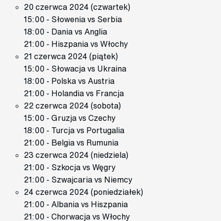
20 czerwca 2024 (czwartek)
15:00 - Słowenia vs Serbia
18:00 - Dania vs Anglia
21:00 - Hiszpania vs Włochy
21 czerwca 2024 (piątek)
15:00 - Słowacja vs Ukraina
18:00 - Polska vs Austria
21:00 - Holandia vs Francja
22 czerwca 2024 (sobota)
15:00 - Gruzja vs Czechy
18:00 - Turcja vs Portugalia
21:00 - Belgia vs Rumunia
23 czerwca 2024 (niedziela)
21:00 - Szkocja vs Węgry
21:00 - Szwajcaria vs Niemcy
24 czerwca 2024 (poniedziałek)
21:00 - Albania vs Hiszpania
21:00 - Chorwacja vs Włochy