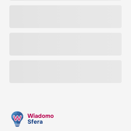
Wiadomo
Sfera