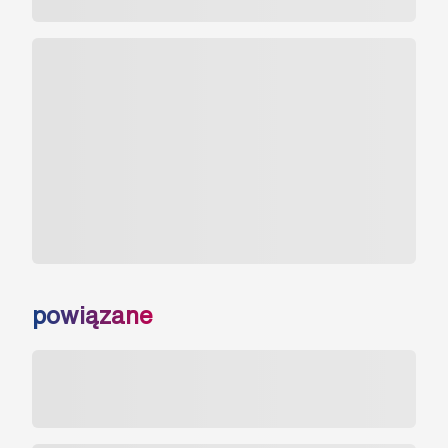
powiązane