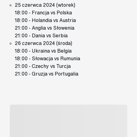
25 czerwca 2024 (wtorek)
18:00 - Francja vs Polska
18:00 - Holandia vs Austria
21:00 - Anglia vs Słowenia
21:00 - Dania vs Serbia
26 czerwca 2024 (środa)
18:00 - Ukraina vs Belgia
18:00 - Słowacja vs Rumunia
21:00 - Czechy vs Turcja
21:00 - Gruzja vs Portugalia