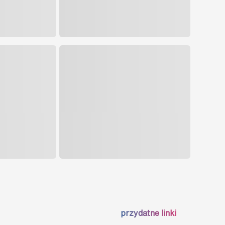
przydatne linki