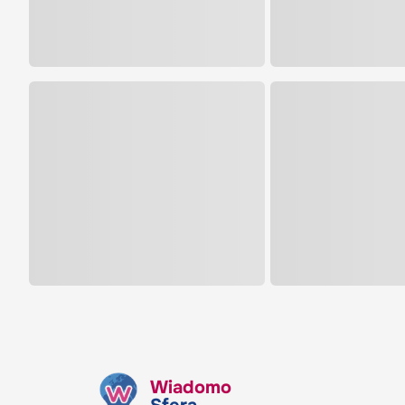
Wiadomo