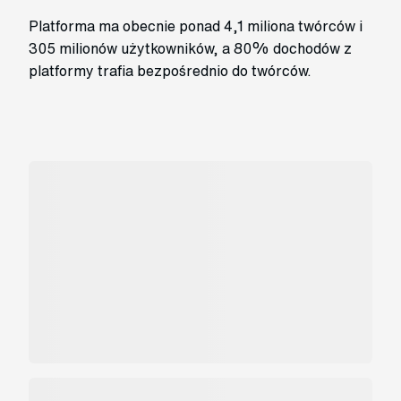
Platforma ma obecnie ponad 4,1 miliona twórców i
305 milionów użytkowników, a 80% dochodów z
platformy trafia bezpośrednio do twórców.