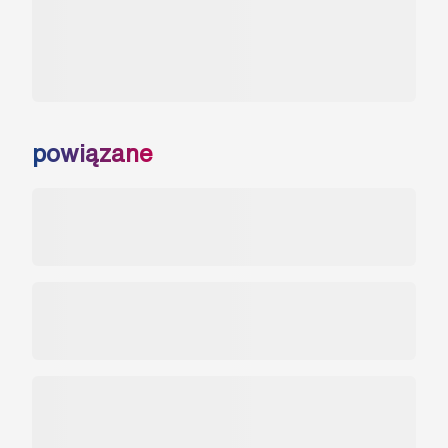
powiązane