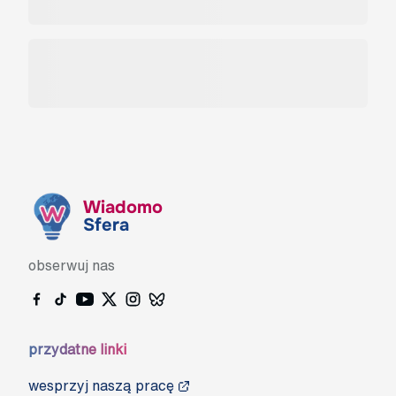
Wiadomo
Sfera
obserwuj nas
przydatne linki
wesprzyj naszą pracę