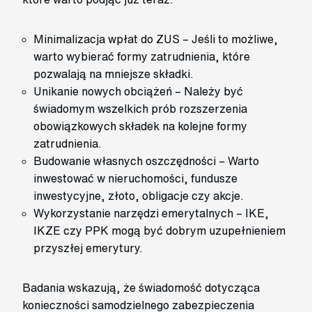
Minimalizacja wpłat do ZUS – Jeśli to możliwe,
warto wybierać formy zatrudnienia, które
pozwalają na mniejsze składki.
Unikanie nowych obciążeń – Należy być
świadomym wszelkich prób rozszerzenia
obowiązkowych składek na kolejne formy
zatrudnienia.
Budowanie własnych oszczędności – Warto
inwestować w nieruchomości, fundusze
inwestycyjne, złoto, obligacje czy akcje.
Wykorzystanie narzędzi emerytalnych – IKE,
IKZE czy PPK mogą być dobrym uzupełnieniem
przyszłej emerytury.
Badania wskazują, że świadomość dotycząca
konieczności samodzielnego zabezpieczenia