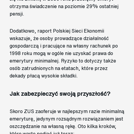
otrzyma świadczenie na poziomie 29% ostatniej
pensji.
Dodatkowo, raport Polskiej Sieci Ekonomii
wskazuje, że osoby prowadzące działalność
gospodarczą i pracujące na własny rachunek po
1998 roku mogą w ogóle nie uzyskać prawa do
emerytury minimalnej. Ryzyko to dotyczy także
osób zatrudnionych na etatach, które przez
dekady płacą wysokie składki.
Jak zabezpieczyć swoją przyszłość?
Skoro ZUS zaoferuje w najlepszym razie minimalną
emeryturę, jedynym rozsądnym rozwiązaniem jest
oszczędzanie na własną rękę. Oto kilka kroków,
które warto podjąć już teraz: