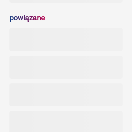
powiązane