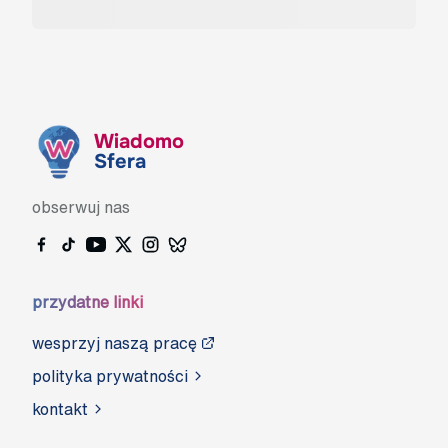
Wiadomo
Sfera
obserwuj nas
przydatne linki
wesprzyj naszą pracę
polityka prywatności
kontakt