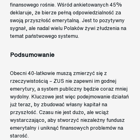
finansowego rośnie. Wśród ankietowanych 45%
deklaruje, że bierze pełną odpowiedzialność za
swoją przyszłość emerytalną. Jest to pozytywny
sygnał, ale nadal wielu Polaków żywi złudzenia na
temat państwowego systemu.
Podsumowanie
Obecni 40-latkowie muszą zmierzyć się z
rzeczywistością – ZUS nie zapewni im godnej
emerytury, a system publiczny będzie coraz mniej
wydolny. Kluczowe jest więc podejmowanie działań
już teraz, by zbudować własny kapitał na
przyszłość. Czasu nie jest dużo, ale wciąż
wystarczająco, aby stworzyć niezależny fundusz
emerytalny i uniknąć finansowych problemów na
starość.