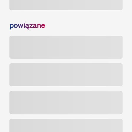
powiązane