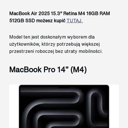
MacBook Air 2025 15.3" Retina M4 16GB RAM
512GB SSD możesz kupić
TUTAJ.
Model ten jest doskonałym wyborem dla
użytkowników, którzy potrzebują większej
przestrzeni roboczej bez utraty mobilności.
MacBook Pro 14” (M4)