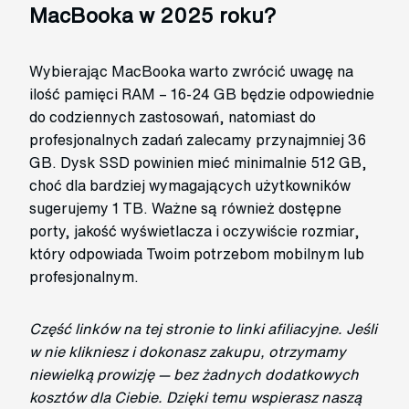
MacBooka w 2025 roku?
Wybierając MacBooka warto zwrócić uwagę na
ilość pamięci RAM – 16-24 GB będzie odpowiednie
do codziennych zastosowań, natomiast do
profesjonalnych zadań zalecamy przynajmniej 36
GB. Dysk SSD powinien mieć minimalnie 512 GB,
choć dla bardziej wymagających użytkowników
sugerujemy 1 TB. Ważne są również dostępne
porty, jakość wyświetlacza i oczywiście rozmiar,
który odpowiada Twoim potrzebom mobilnym lub
profesjonalnym.
Część linków na tej stronie to linki afiliacyjne. Jeśli
w nie klikniesz i dokonasz zakupu, otrzymamy
niewielką prowizję — bez żadnych dodatkowych
kosztów dla Ciebie. Dzięki temu wspierasz naszą