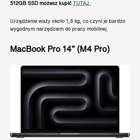
512GB SSD możesz kupić
TUTAJ.
Urządzenie waży około 1,6 kg, co czyni je bardzo
wygodnym narzędziem do pracy mobilnej.
MacBook Pro 14” (M4 Pro)