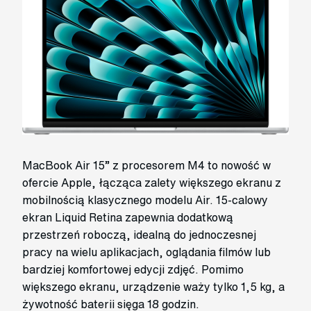
MacBook Air 15” z procesorem M4 to nowość w
ofercie Apple, łącząca zalety większego ekranu z
mobilnością klasycznego modelu Air. 15-calowy
ekran Liquid Retina zapewnia dodatkową
przestrzeń roboczą, idealną do jednoczesnej
pracy na wielu aplikacjach, oglądania filmów lub
bardziej komfortowej edycji zdjęć. Pomimo
większego ekranu, urządzenie waży tylko 1,5 kg, a
żywotność baterii sięga 18 godzin.