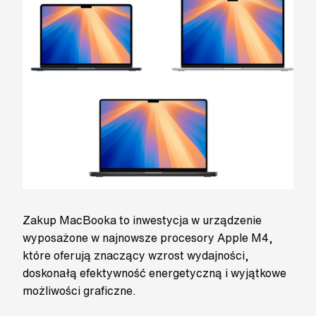
Zakup MacBooka to inwestycja w urządzenie
wyposażone w najnowsze procesory Apple M4,
które oferują znaczący wzrost wydajności,
doskonałą efektywność energetyczną i wyjątkowe
możliwości graficzne.