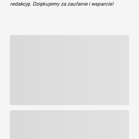
redakcję. Dziękujemy za zaufanie i wsparcie!