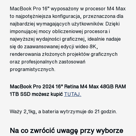
MacBook Pro 16” wyposażony w procesor M4 Max
to najpotężniejsza konfiguracja, przeznaczona dla
najbardziej wymagających użytkowników. Dzięki
imponującej mocy obliczeniowej procesora i
najwyższej wydajności graficznej, idealnie nadaje
się do zaawansowanej edycji wideo 8K,
renderowania złożonych projektów graficznych
oraz profesjonalnych zastosowań
programistycznych.
MacBook Pro 2024 16" Retina M4 Max 48GB RAM
1TB SSD możesz kupić
TUTAJ.
Waży 2,1kg, a bateria wytrzymuje do 21 godzin.
Na co zwrócić uwagę przy wyborze