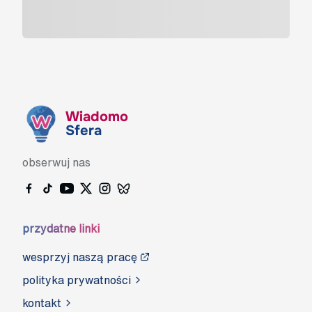
Wiadomo
Sfera
obserwuj nas
przydatne linki
wesprzyj naszą pracę
polityka prywatności
kontakt