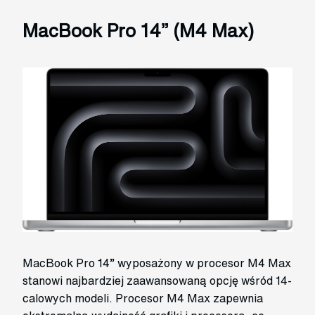
MacBook Pro 14” (M4 Max)
MacBook Pro 14” wyposażony w procesor M4 Max
stanowi najbardziej zaawansowaną opcję wśród 14-
calowych modeli. Procesor M4 Max zapewnia