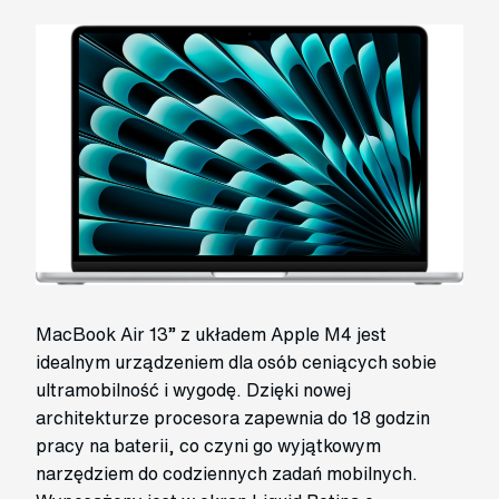
MacBook Air 13” z układem Apple M4 jest
idealnym urządzeniem dla osób ceniących sobie
ultramobilność i wygodę. Dzięki nowej
architekturze procesora zapewnia do 18 godzin
pracy na baterii, co czyni go wyjątkowym
narzędziem do codziennych zadań mobilnych.