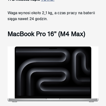
Waga wynosi około 2,1 kg, a czas pracy na baterii
sięga nawet 24 godzin.
MacBook Pro 16” (M4 Max)