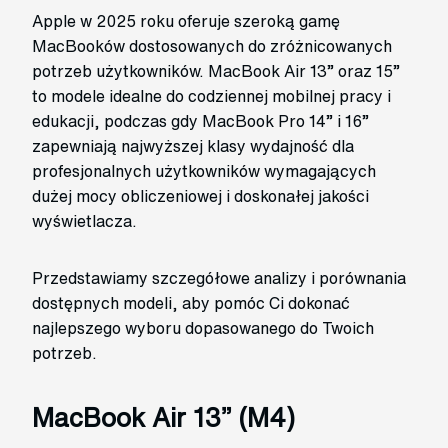
Apple w 2025 roku oferuje szeroką gamę
MacBooków dostosowanych do zróżnicowanych
potrzeb użytkowników. MacBook Air 13” oraz 15”
to modele idealne do codziennej mobilnej pracy i
edukacji, podczas gdy MacBook Pro 14” i 16”
zapewniają najwyższej klasy wydajność dla
profesjonalnych użytkowników wymagających
dużej mocy obliczeniowej i doskonałej jakości
wyświetlacza.
Przedstawiamy szczegółowe analizy i porównania
dostępnych modeli, aby pomóc Ci dokonać
najlepszego wyboru dopasowanego do Twoich
potrzeb.
MacBook Air 13” (M4)