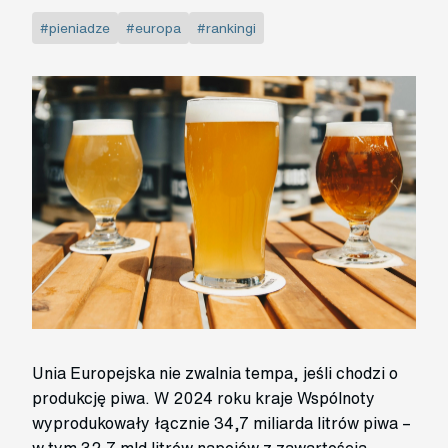
#pieniadze
#europa
#rankingi
Unia Europejska nie zwalnia tempa, jeśli chodzi o
produkcję piwa. W 2024 roku kraje Wspólnoty
wyprodukowały łącznie 34,7 miliarda litrów piwa –