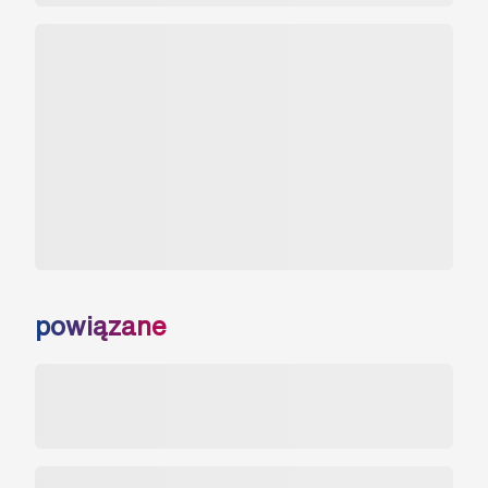
powiązane