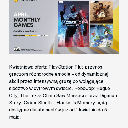
Kwietniowa oferta PlayStation Plus przynosi
graczom różnorodne emocje – od dynamicznej
akcji przez intensywną grozę po wciągające
śledztwo w cyfrowym świecie. RoboCop: Rogue
City, The Texas Chain Saw Massacre oraz Digimon
Story: Cyber Sleuth – Hacker’s Memory będą
dostępne dla abonentów już od 1 kwietnia do 5
maja.