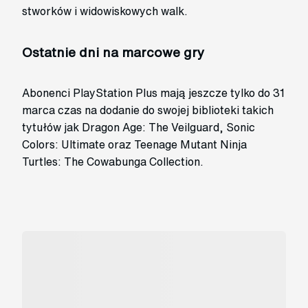
stworków i widowiskowych walk.
Ostatnie dni na marcowe gry
Abonenci PlayStation Plus mają jeszcze tylko do 31
marca czas na dodanie do swojej biblioteki takich
tytułów jak Dragon Age: The Veilguard, Sonic
Colors: Ultimate oraz Teenage Mutant Ninja
Turtles: The Cowabunga Collection.