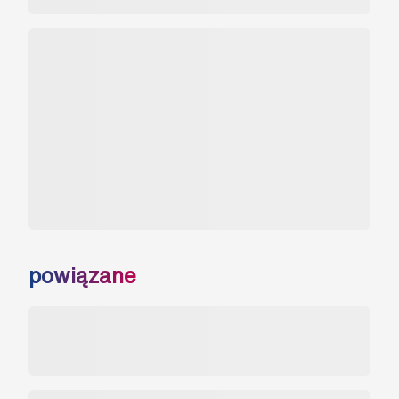
powiązane