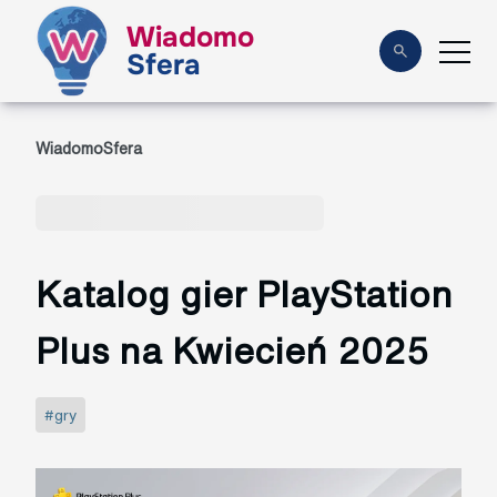
Wiadomo
Sfera
WiadomoSfera
Katalog gier PlayStation
Plus na Kwiecień 2025
#gry