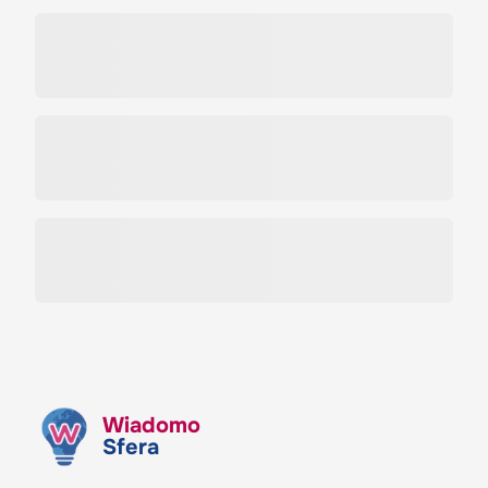
Wiadomo
Sfera