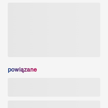
powiązane