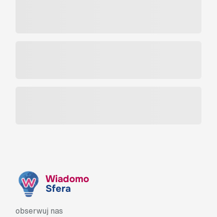
Wiadomo
Sfera
obserwuj nas