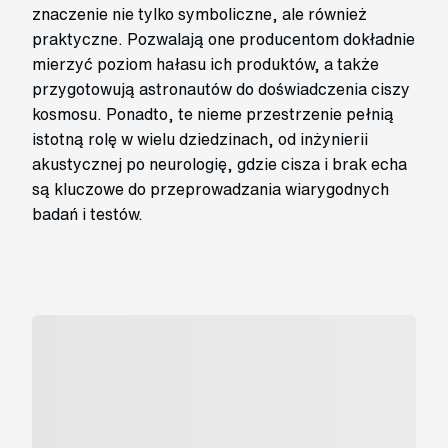
znaczenie nie tylko symboliczne, ale również
praktyczne. Pozwalają one producentom dokładnie
mierzyć poziom hałasu ich produktów, a także
przygotowują astronautów do doświadczenia ciszy
kosmosu. Ponadto, te nieme przestrzenie pełnią
istotną rolę w wielu dziedzinach, od inżynierii
akustycznej po neurologię, gdzie cisza i brak echa
są kluczowe do przeprowadzania wiarygodnych
badań i testów.