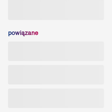
powiązane