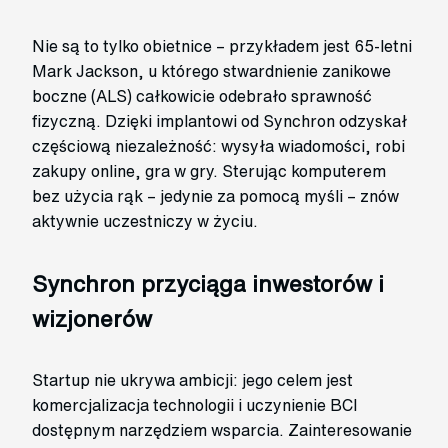
Nie są to tylko obietnice – przykładem jest 65-letni
Mark Jackson, u którego stwardnienie zanikowe
boczne (ALS) całkowicie odebrało sprawność
fizyczną. Dzięki implantowi od Synchron odzyskał
częściową niezależność: wysyła wiadomości, robi
zakupy online, gra w gry. Sterując komputerem
bez użycia rąk – jedynie za pomocą myśli – znów
aktywnie uczestniczy w życiu.
Synchron przyciąga inwestorów i
wizjonerów
Startup nie ukrywa ambicji: jego celem jest
komercjalizacja technologii i uczynienie BCI
dostępnym narzędziem wsparcia. Zainteresowanie