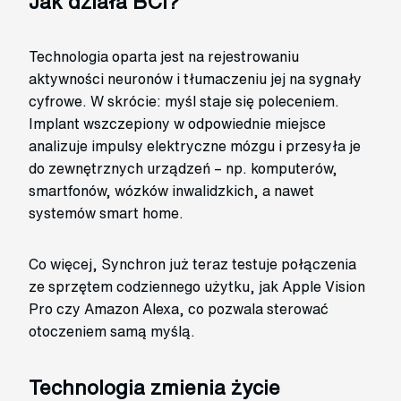
Jak działa BCI?
Technologia oparta jest na rejestrowaniu
aktywności neuronów i tłumaczeniu jej na sygnały
cyfrowe. W skrócie: myśl staje się poleceniem.
Implant wszczepiony w odpowiednie miejsce
analizuje impulsy elektryczne mózgu i przesyła je
do zewnętrznych urządzeń – np. komputerów,
smartfonów, wózków inwalidzkich, a nawet
systemów smart home.
Co więcej, Synchron już teraz testuje połączenia
ze sprzętem codziennego użytku, jak Apple Vision
Pro czy Amazon Alexa, co pozwala sterować
otoczeniem samą myślą.
Technologia zmienia życie