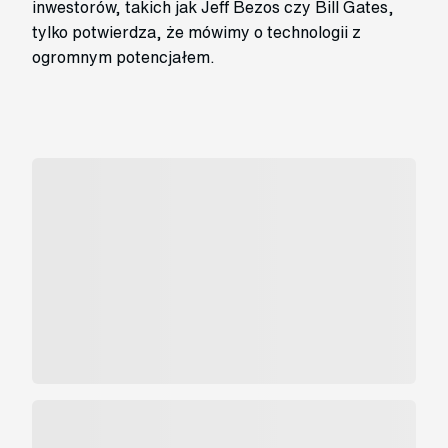
inwestorów, takich jak Jeff Bezos czy Bill Gates,
tylko potwierdza, że mówimy o technologii z
ogromnym potencjałem.