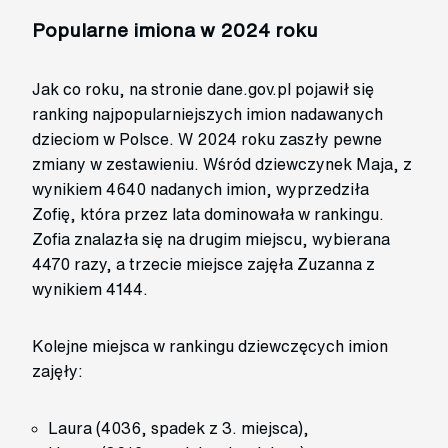
Popularne imiona w 2024 roku
Jak co roku, na stronie dane.gov.pl pojawił się
ranking najpopularniejszych imion nadawanych
dzieciom w Polsce. W 2024 roku zaszły pewne
zmiany w zestawieniu. Wśród dziewczynek Maja, z
wynikiem 4640 nadanych imion, wyprzedziła
Zofię, która przez lata dominowała w rankingu.
Zofia znalazła się na drugim miejscu, wybierana
4470 razy, a trzecie miejsce zajęła Zuzanna z
wynikiem 4144.
Kolejne miejsca w rankingu dziewczęcych imion
zajęły:
Laura (4036, spadek z 3. miejsca),