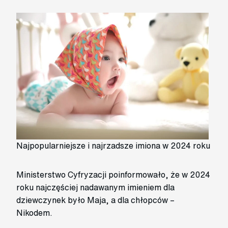
Najpopularniejsze i najrzadsze imiona w 2024 roku
Ministerstwo Cyfryzacji poinformowało, że w 2024
roku najczęściej nadawanym imieniem dla
dziewczynek było Maja, a dla chłopców –
Nikodem.