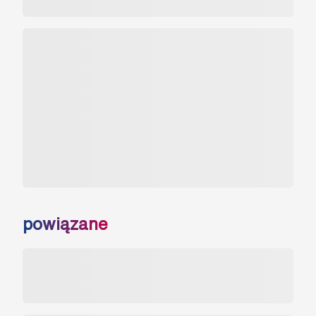
powiązane