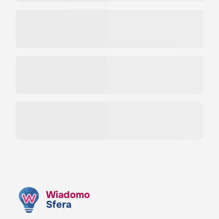
Wiadomo
Sfera