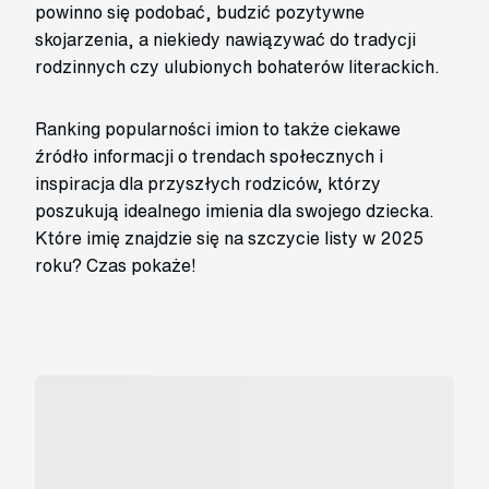
powinno się podobać, budzić pozytywne
skojarzenia, a niekiedy nawiązywać do tradycji
rodzinnych czy ulubionych bohaterów literackich.
Ranking popularności imion to także ciekawe
źródło informacji o trendach społecznych i
inspiracja dla przyszłych rodziców, którzy
poszukują idealnego imienia dla swojego dziecka.
Które imię znajdzie się na szczycie listy w 2025
roku? Czas pokaże!