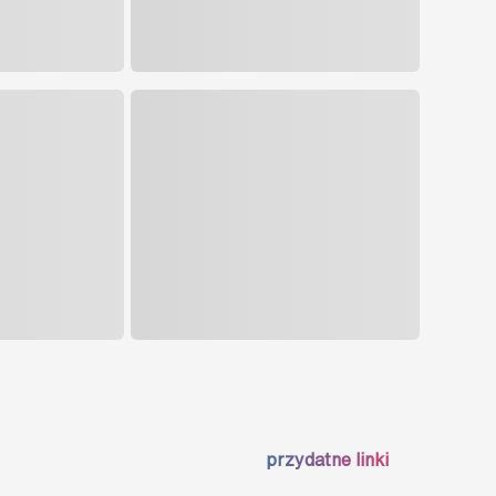
przydatne linki