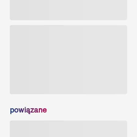
powiązane