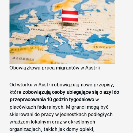
Obowiązkowa praca migrantów w Austrii
Od wtorku w Austrii obowiązują nowe przepisy,
które
zobowiązują osoby ubiegające się o azyl do
przepracowania 10 godzin tygodniowo
w
placówkach federalnych. Migranci mogą być
skierowani do pracy w jednostkach podległych
władzom lokalnym oraz w określonych
organizacjach, takich jak domy opieki,