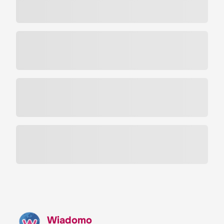
Wiadomo