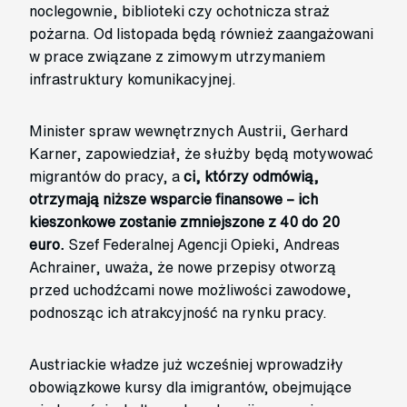
noclegownie, biblioteki czy ochotnicza straż
pożarna. Od listopada będą również zaangażowani
w prace związane z zimowym utrzymaniem
infrastruktury komunikacyjnej.
Minister spraw wewnętrznych Austrii, Gerhard
Karner, zapowiedział, że służby będą motywować
migrantów do pracy, a
ci, którzy odmówią,
otrzymają niższe wsparcie finansowe – ich
kieszonkowe zostanie zmniejszone z 40 do 20
euro.
Szef Federalnej Agencji Opieki, Andreas
Achrainer, uważa, że nowe przepisy otworzą
przed uchodźcami nowe możliwości zawodowe,
podnosząc ich atrakcyjność na rynku pracy.
Austriackie władze już wcześniej wprowadziły
obowiązkowe kursy dla imigrantów, obejmujące