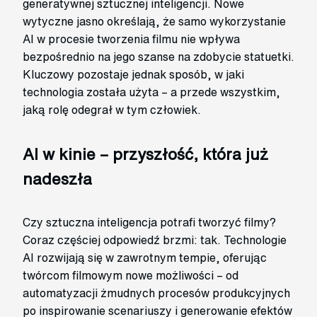
generatywnej sztucznej inteligencji. Nowe
wytyczne jasno określają, że samo wykorzystanie
AI w procesie tworzenia filmu nie wpływa
bezpośrednio na jego szanse na zdobycie statuetki.
Kluczowy pozostaje jednak sposób, w jaki
technologia została użyta – a przede wszystkim,
jaką rolę odegrał w tym człowiek.
AI w kinie – przyszłość, która już
nadeszła
Czy sztuczna inteligencja potrafi tworzyć filmy?
Coraz częściej odpowiedź brzmi: tak. Technologie
AI rozwijają się w zawrotnym tempie, oferując
twórcom filmowym nowe możliwości – od
automatyzacji żmudnych procesów produkcyjnych
po inspirowanie scenariuszy i generowanie efektów