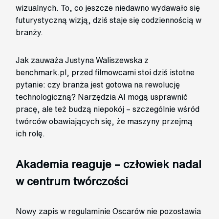
wizualnych. To, co jeszcze niedawno wydawało się
futurystyczną wizją, dziś staje się codziennością w
branży.
Jak zauważa Justyna Waliszewska z
benchmark.pl, przed filmowcami stoi dziś istotne
pytanie: czy branża jest gotowa na rewolucję
technologiczną? Narzędzia AI mogą usprawnić
pracę, ale też budzą niepokój – szczególnie wśród
twórców obawiających się, że maszyny przejmą
ich rolę.
Akademia reaguje – człowiek nadal
w centrum twórczości
Nowy zapis w regulaminie Oscarów nie pozostawia