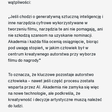
wątpliwości:
„Jeśli chodzi o generatywną sztuczną inteligencję i
inne narzędzia cyfrowe wykorzystywane w
tworzeniu filmu, narzędzia te ani nie pomagają, ani
nie szkodzą szansom na uzyskanie nominacji.
Akademia i każda filia ocenią osiągnięcie, biorąc
pod uwagę stopień, w jakim człowiek był w
centrum kreatywnego autorstwa przy wyborze
filmu do nagrody.”
To oznacza, że kluczowe pozostaje autorstwo
człowieka – nawet jeśli część procesu została
wsparta przez AI. Akademia nie zamyka się więc
na nowe technologie, ale podkreśla, że
kreatywność i decyzje artystyczne muszą należeć
do ludzi.