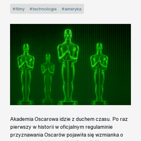
#filmy
#technologie
#ameryka
Akademia Oscarowa idzie z duchem czasu. Po raz
pierwszy w historii w oficjalnym regulaminie
przyznawania Oscarów pojawiła się wzmianka o