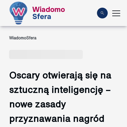
Wiadomo
Sfera
WiadomoSfera
Oscary otwierają się na
sztuczną inteligencję –
nowe zasady
przyznawania nagród