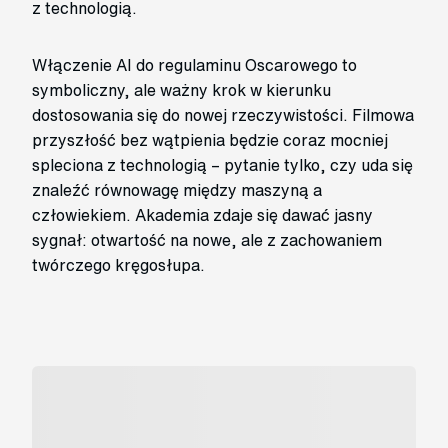
z technologią.
Włączenie AI do regulaminu Oscarowego to
symboliczny, ale ważny krok w kierunku
dostosowania się do nowej rzeczywistości. Filmowa
przyszłość bez wątpienia będzie coraz mocniej
spleciona z technologią – pytanie tylko, czy uda się
znaleźć równowagę między maszyną a
człowiekiem. Akademia zdaje się dawać jasny
sygnał: otwartość na nowe, ale z zachowaniem
twórczego kręgosłupa.