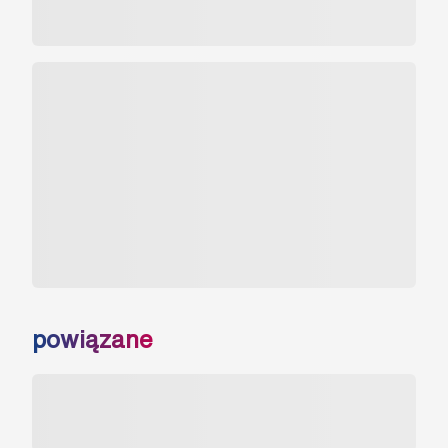
powiązane