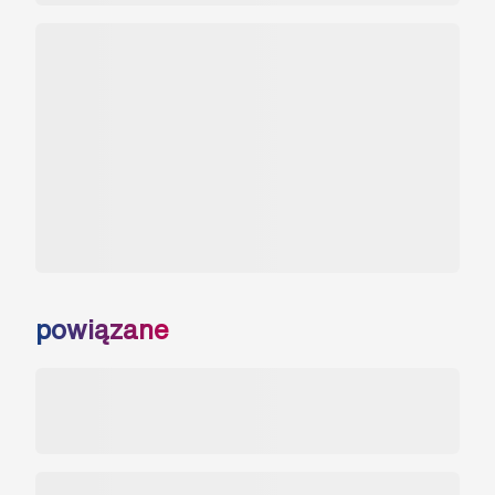
powiązane