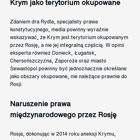
Krym jako terytorium okupowane
Zdaniem dra Rydla, specjalisty prawa
konstytucyjnego, media powinny wyraźnie
wskazywać, że Krym jest terytorium okupowanym
przez Rosję, a nie jej integralną częścią. W opinii
eksperta również Donieck, Ługańsk,
Chersońszczyzna, Zaporoże oraz miasto
Sewastopol powinny być jednoznacznie określane
jako obszary okupowane, nie należące prawnie do
Rosji.
Naruszenie prawa
międzynarodowego przez Rosję
Rosja, dokonując w 2014 roku aneksji Krymu,