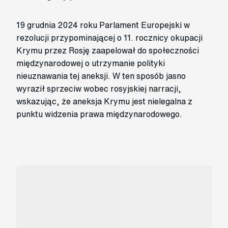
19 grudnia 2024 roku Parlament Europejski w
rezolucji przypominającej o 11. rocznicy okupacji
Krymu przez Rosję zaapelował do społeczności
międzynarodowej o utrzymanie polityki
nieuznawania tej aneksji. W ten sposób jasno
wyraził sprzeciw wobec rosyjskiej narracji,
wskazując, że aneksja Krymu jest nielegalna z
punktu widzenia prawa międzynarodowego.