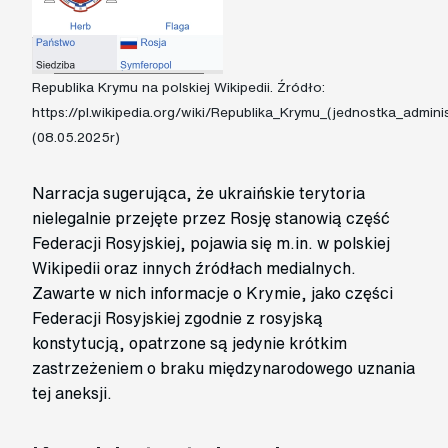
Republika Krymu na polskiej Wikipedii. Źródło:
https://pl.wikipedia.org/wiki/Republika_Krymu_(jednostka_admini
(08.05.2025r)
Narracja sugerująca, że ukraińskie terytoria
nielegalnie przejęte przez Rosję stanowią część
Federacji Rosyjskiej, pojawia się m.in. w polskiej
Wikipedii oraz innych źródłach medialnych.
Zawarte w nich informacje o Krymie, jako części
Federacji Rosyjskiej zgodnie z rosyjską
konstytucją, opatrzone są jedynie krótkim
zastrzeżeniem o braku międzynarodowego uznania
tej aneksji.