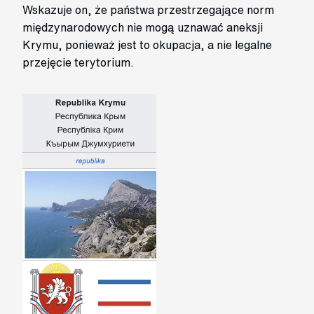
Wskazuje on, że państwa przestrzegające norm
międzynarodowych nie mogą uznawać aneksji
Krymu, ponieważ jest to okupacja, a nie legalne
przejęcie terytorium.