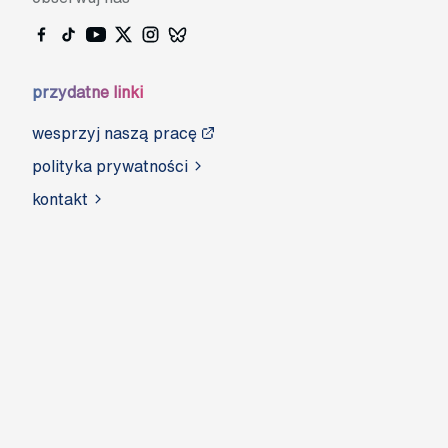
przydatne linki
wesprzyj naszą pracę
polityka prywatności
kontakt