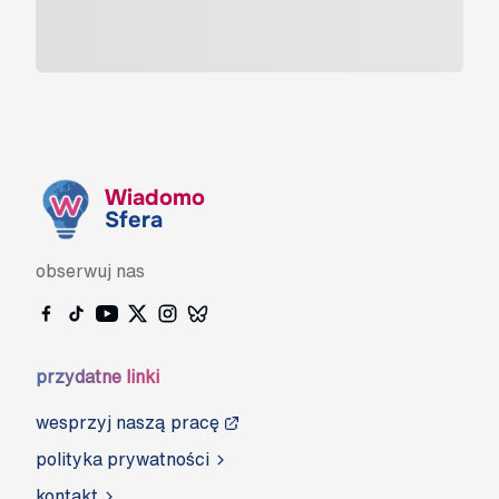
Wiadomo
Sfera
obserwuj nas
przydatne linki
wesprzyj naszą pracę
polityka prywatności
kontakt