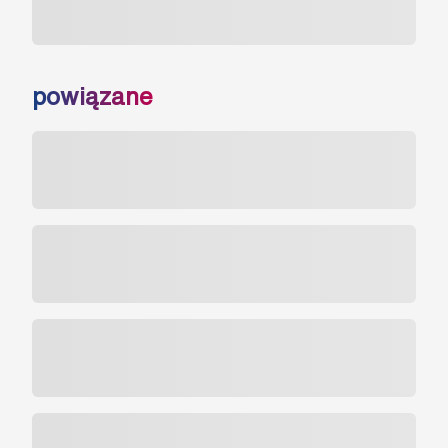
powiązane