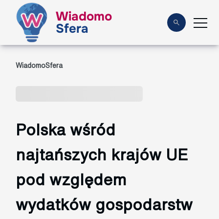
Wiadomo
Sfera
WiadomoSfera
Polska wśród
najtańszych krajów UE
pod względem
wydatków gospodarstw