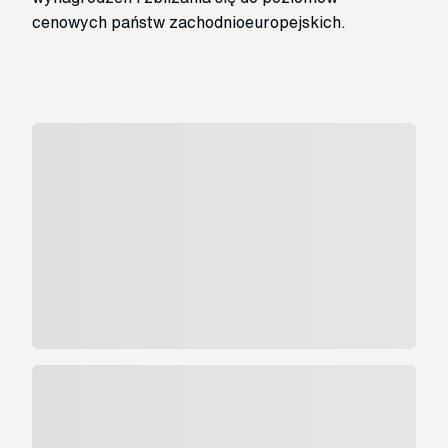
cenowych państw zachodnioeuropejskich.