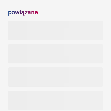
powiązane