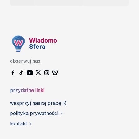
Wiadomo
Sfera
obserwuj nas
przydatne linki
wesprzyj naszą pracę
polityka prywatności
kontakt