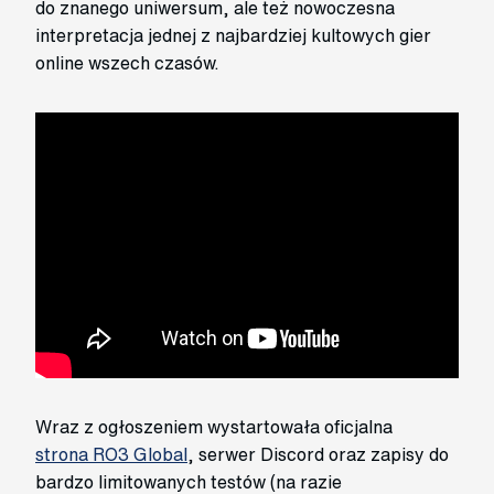
do znanego uniwersum, ale też nowoczesna
interpretacja jednej z najbardziej kultowych gier
online wszech czasów.
Wraz z ogłoszeniem wystartowała oficjalna
strona RO3 Global
, serwer Discord oraz zapisy do
bardzo limitowanych testów (na razie