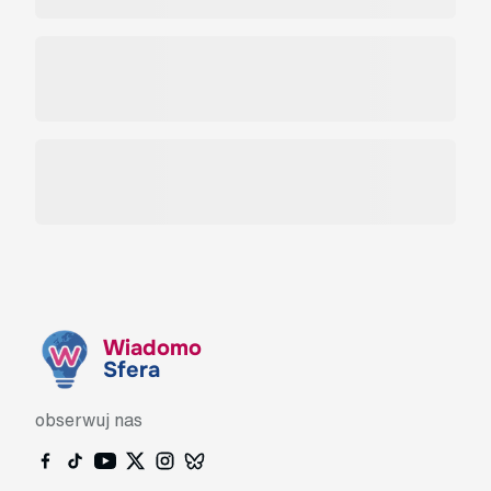
Wiadomo
Sfera
obserwuj nas