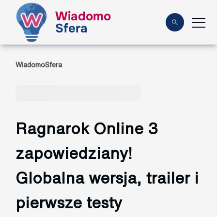
Wiadomo
Sfera
WiadomoSfera
Ragnarok Online 3
zapowiedziany!
Globalna wersja, trailer i
pierwsze testy