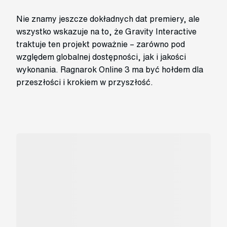
Nie znamy jeszcze dokładnych dat premiery, ale
wszystko wskazuje na to, że Gravity Interactive
traktuje ten projekt poważnie – zarówno pod
względem globalnej dostępności, jak i jakości
wykonania. Ragnarok Online 3 ma być hołdem dla
przeszłości i krokiem w przyszłość.