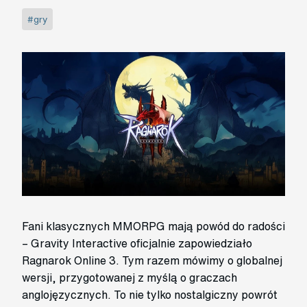
#gry
Fani klasycznych MMORPG mają powód do radości
– Gravity Interactive oficjalnie zapowiedziało
Ragnarok Online 3. Tym razem mówimy o globalnej
wersji, przygotowanej z myślą o graczach
anglojęzycznych. To nie tylko nostalgiczny powrót