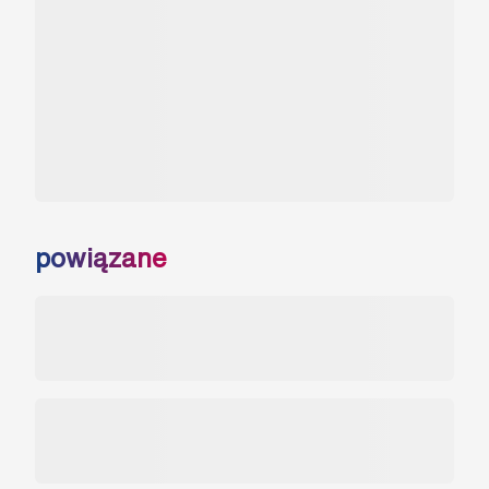
powiązane