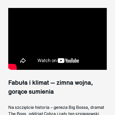
Fabuła i klimat — zimna wojna,
gorące sumienia
Na szczęście historia – geneza Big Bossa, dramat
The Boss, oddział Cobra i cały ten szpiegowski