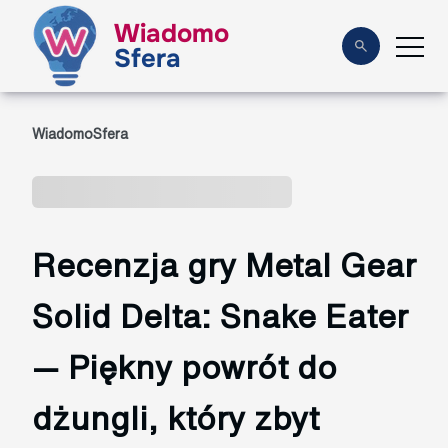
Wiadomo
Sfera
WiadomoSfera
Recenzja gry Metal Gear
Solid Delta: Snake Eater
— Piękny powrót do
dżungli, który zbyt