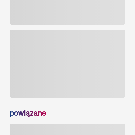
powiązane