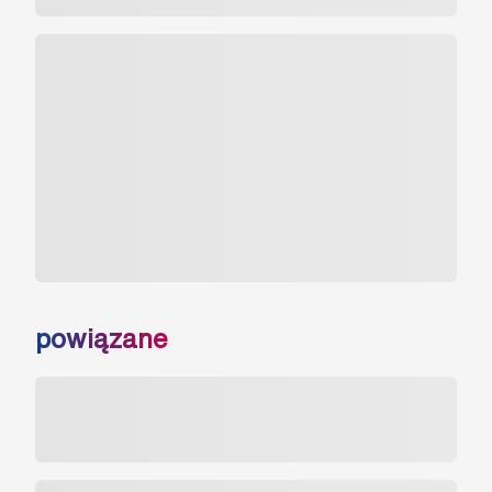
powiązane