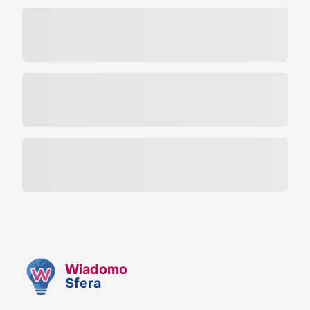
Wiadomo
Sfera