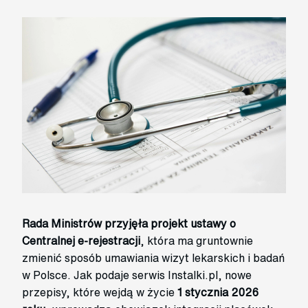
Rada Ministrów przyjęła projekt ustawy o
Centralnej e-rejestracji
, która ma gruntownie
zmienić sposób umawiania wizyt lekarskich i badań
w Polsce. Jak podaje serwis Instalki.pl, nowe
przepisy, które wejdą w życie
1 stycznia 2026