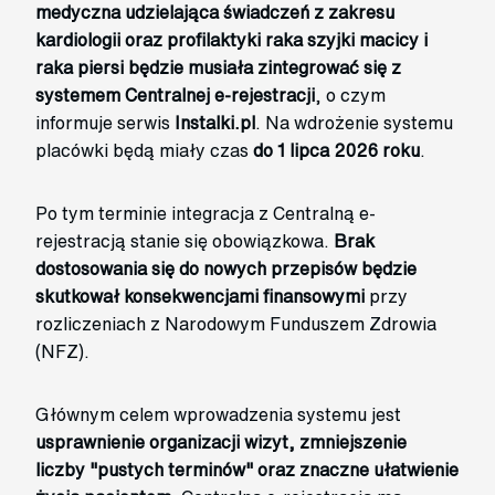
medyczna udzielająca świadczeń z zakresu
kardiologii oraz profilaktyki raka szyjki macicy i
raka piersi będzie musiała zintegrować się z
systemem Centralnej e-rejestracji
, o czym
informuje serwis
Instalki.pl
. Na wdrożenie systemu
placówki będą miały czas
do 1 lipca 2026 roku
.
Po tym terminie integracja z Centralną e-
rejestracją stanie się obowiązkowa.
Brak
dostosowania się do nowych przepisów będzie
skutkował konsekwencjami finansowymi
przy
rozliczeniach z Narodowym Funduszem Zdrowia
(NFZ).
Głównym celem wprowadzenia systemu jest
usprawnienie organizacji wizyt, zmniejszenie
liczby "pustych terminów" oraz znaczne ułatwienie