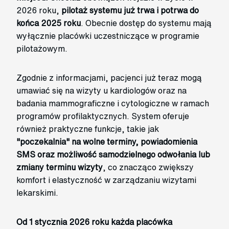
2026 roku,
pilotaż systemu już trwa i potrwa do
końca 2025 roku
. Obecnie dostęp do systemu mają
wyłącznie placówki uczestniczące w programie
pilotażowym.
Zgodnie z informacjami, pacjenci już teraz mogą
umawiać się na wizyty u kardiologów oraz na
badania mammograficzne i cytologiczne w ramach
programów profilaktycznych. System oferuje
również praktyczne funkcje, takie jak
"poczekalnia" na wolne terminy, powiadomienia
SMS oraz możliwość samodzielnego odwołania lub
zmiany terminu wizyty
, co znacząco zwiększy
komfort i elastyczność w zarządzaniu wizytami
lekarskimi.
Od 1 stycznia 2026 roku każda placówka