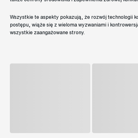
Wszystkie te aspekty pokazują, że rozwój technologii
postępu, wiąże się z wieloma wyzwaniami i kontrowers
wszystkie zaangażowane strony.