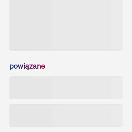
powiązane