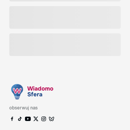
Wiadomo
Sfera
obserwuj nas