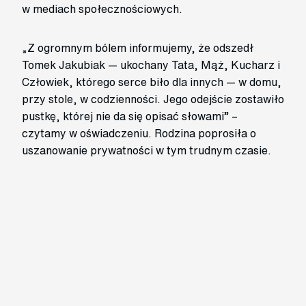
w mediach społecznościowych.
„Z ogromnym bólem informujemy, że odszedł
Tomek Jakubiak — ukochany Tata, Mąż, Kucharz i
Człowiek, którego serce biło dla innych — w domu,
przy stole, w codzienności. Jego odejście zostawiło
pustkę, której nie da się opisać słowami” –
czytamy w oświadczeniu. Rodzina poprosiła o
uszanowanie prywatności w tym trudnym czasie.