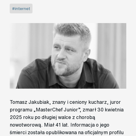
#internet
Tomasz Jakubiak, znany i ceniony kucharz, juror
programu „MasterChef Junior”, zmarł 30 kwietnia
2025 roku po długiej walce z chorobą
nowotworową. Miał 41 lat. Informacja o jego
śmierci została opublikowana na oficjalnym profilu