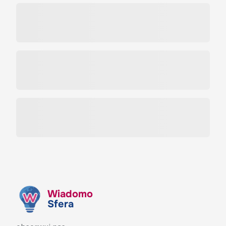
Wiadomo
Sfera