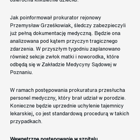
Jak poinformował prokurator rejonowy
Przemysław Grześkowiak, śledczy zabezpieczyli
już pełną dokumentację medyczną. Będzie ona
analizowana pod kątem przyczyn tragicznego
zdarzenia. W przyszłym tygodniu zaplanowano
również sekcje zwłok matki i noworodka, które
odbędą się w Zakładzie Medycyny Sądowej w
Poznaniu.
W ramach postępowania prokuratura przesłucha
personel medyczny, który brał udział w porodzie.
Konieczne będzie uprzednie uchylenie tajemnicy
lekarskiej, co jest standardową procedurą w takich
przypadkach.
Wewnętrzne postępowanie w szpitalu