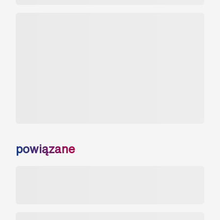
powiązane