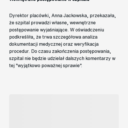
Dyrektor placówki, Anna Jackowska, przekazała,
że szpital prowadzi własne, wewnętrzne
postępowanie wyjaśniające. W oświadczeniu
podkreśliła, że trwa szczegółowa analiza
dokumentacji medycznej oraz weryfikacja
procedur. Do czasu zakończenia postępowania,
szpital nie będzie udzielał dalszych komentarzy w
tej "wyjątkowo poważnej sprawie".