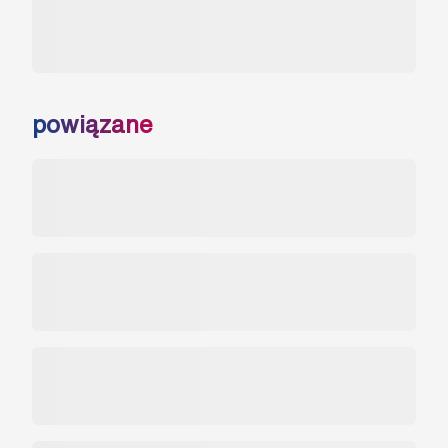
powiązane