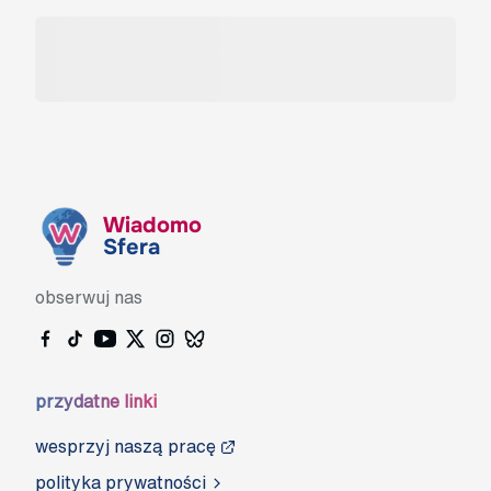
Wiadomo
Sfera
obserwuj nas
przydatne linki
wesprzyj naszą pracę
polityka prywatności