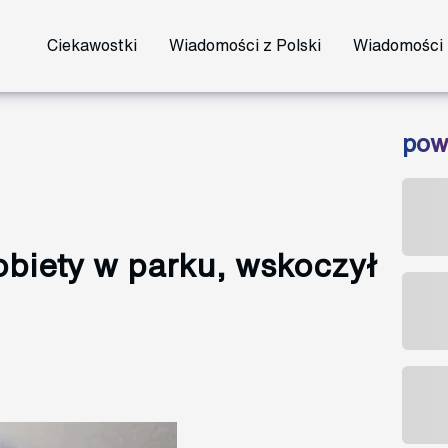
Ciekawostki
Wiadomości z Polski
Wiadomości 
pow
biety w parku, wskoczył