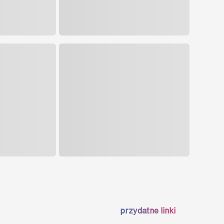
przydatne linki