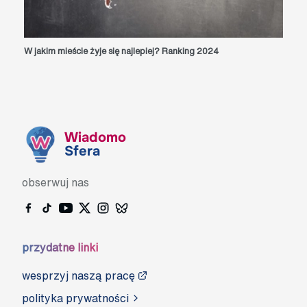
W jakim mieście żyje się najlepiej? Ranking 2024
Wiadomo
Sfera
obserwuj nas
przydatne linki
wesprzyj naszą pracę
polityka prywatności