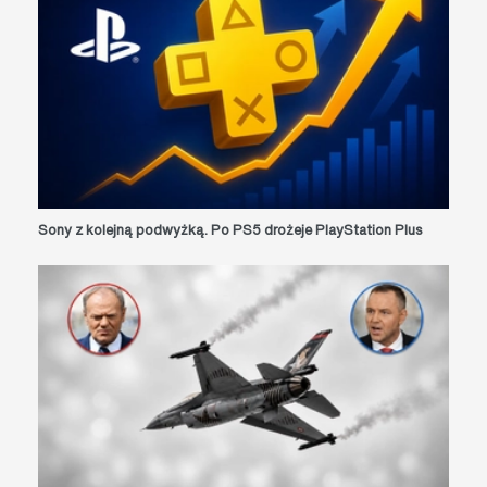
Sony z kolejną podwyżką. Po PS5 drożeje PlayStation Plus