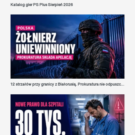
Katalog gier PS Plus Sierpień 2026
12 strzałów przy granicy z Białorusią. Prokuratura nie odpuszcza