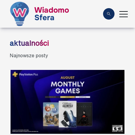
Wiadomo
Sfera
aktualności
Najnowsze posty